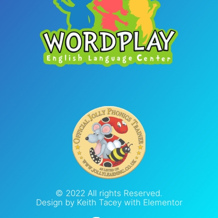
© 2022 All rights Reserved.
Design by Keith Tacey with Elementor