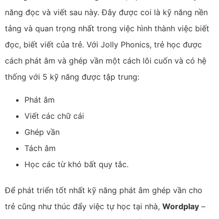
năng đọc và viết sau này. Đây được coi là kỹ năng nền
tảng và quan trọng nhất trong việc hình thành việc biết
đọc, biết viết của trẻ.
Với Jolly Phonics, trẻ học được
cách phát âm và ghép vần một cách lôi cuốn và có hệ
thống với 5 kỹ năng được tập trung:
Phát âm
Viết các chữ cái
Ghép vần
Tách âm
Học các từ khó bất quy tắc.
Để phát triển tốt nhất kỹ năng phát âm ghép vần cho
trẻ cũng như thúc đẩy việc tự học tại nhà,
Wordplay
–