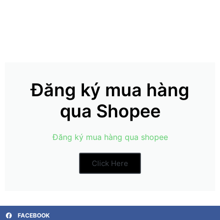
Đăng ký mua hàng
qua Shopee
Đăng ký mua hàng qua shopee
Click Here
FACEBOOK