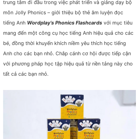
trung tâm đi đầu trong việc phát triển và giảng dạy bộ
môn Jolly Phonics – giới thiệu bộ thẻ âm luyện đọc
tiếng Anh
Wordplay’s Phonics Flashcards
với mục tiêu
mang đến một công cụ học tiếng Anh hiệu quả cho các
bé, đồng thời khuyến khích
niềm yêu thích học tiếng
Anh cho các bạn nhỏ. Chắp cánh cơ hội được tiếp cận
với phương pháp học tập hiệu quả từ nền tảng này cho
tất cả các bạn nhỏ.