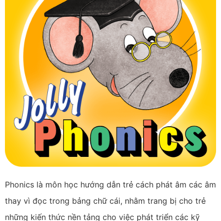
Phonics là môn học hướng dẫn trẻ cách phát âm các âm
thay vì đọc trong bảng chữ cái, nhằm trang bị cho trẻ
những kiến thức nền tảng cho việc phát triển các kỹ