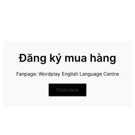
Đăng ký mua hàng
Fanpage: Wordplay English Language Centre
Click Here