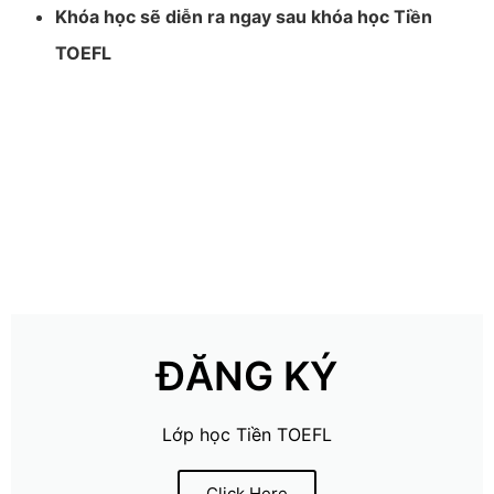
Khóa học sẽ diễn ra ngay sau khóa học Tiền
TOEFL
ĐĂNG KÝ
Lớp học Tiền TOEFL
Click Here