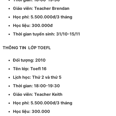
Giáo viên: Teacher Brendan
Học phí: 5.500.000đ/3 tháng
Học liệu: 300.000đ
Thời gian tuyển sinh: 31/10-15/11
THÔNG TIN LỚP TOEFL
Đối tượng: 2010
Tên lớp: Toefl 16
Lịch học: Thứ 2 và thứ 5
Thời gian: 18:00-19:30
Giáo viên: Teacher Keith
Học phí: 5.500.000đ/3 tháng
Học liệu: 300.000