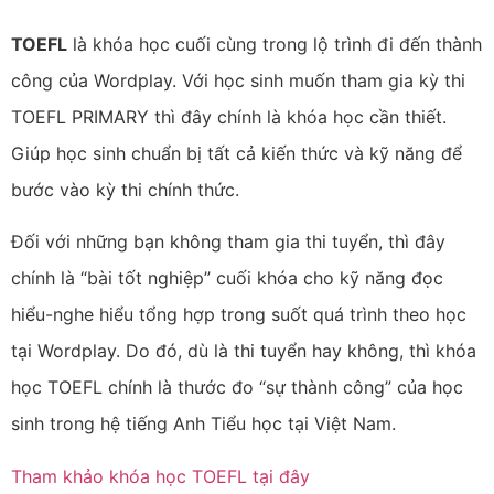
TOEFL
là khóa học cuối cùng trong lộ trình đi đến thành
công của Wordplay. Với học sinh muốn tham gia kỳ thi
TOEFL PRIMARY thì đây chính là khóa học cần thiết.
Giúp học sinh chuẩn bị tất cả kiến thức và kỹ năng để
bước vào kỳ thi chính thức.
Đối với những bạn không tham gia thi tuyển, thì đây
chính là “bài tốt nghiệp” cuối khóa cho kỹ năng đọc
hiểu-nghe hiểu tổng hợp trong suốt quá trình theo học
tại Wordplay. Do đó, dù là thi tuyển hay không, thì khóa
học TOEFL chính là thước đo “sự thành công” của học
sinh trong hệ tiếng Anh Tiểu học tại Việt Nam.
Tham khảo khóa học TOEFL tại đây