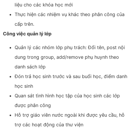
liệu cho các khóa học mới
Thực hiện các nhiệm vụ khác theo phân công của
cấp trên.
Công việc quản lý lớp
Quản lý các nhóm lớp phụ trách: Đổi tên, post nội
dung trong group, add/remove phụ huynh theo
danh sách lớp
Đón trả học sinh trước và sau buổi học, điểm danh
học sinh
Quan sát tình hình học tập của học sinh các lớp
được phân công
Hỗ trợ giáo viên nước ngoài khi được yêu cầu, hỗ
trợ các hoạt động của thư viện