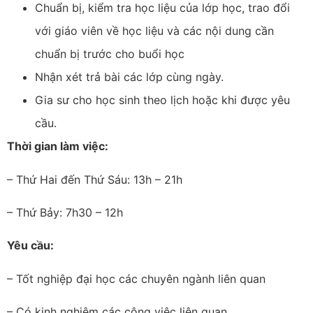
Chuẩn bị, kiểm tra học liệu của lớp học, trao đổi
với giáo viên về học liệu và các nội dung cần
chuẩn bị trước cho buổi học
Nhận xét trả bài các lớp cùng ngày.
Gia sư cho học sinh theo lịch hoặc khi được yêu
cầu.
Thời gian làm việc:
– Thứ Hai đến Thứ Sáu: 13h – 21h
– Thứ Bảy: 7h30 – 12h
Yêu cầu:
– Tốt nghiệp đại học các chuyên ngành liên quan
– Có kinh nghiệm các công việc liên quan