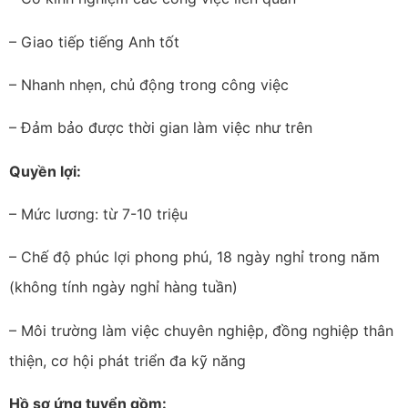
– Giao tiếp tiếng Anh tốt
– Nhanh nhẹn, chủ động trong công việc
– Đảm bảo được thời gian làm việc như trên
Quyền lợi:
– Mức lương: từ 7-10 triệu
– Chế độ phúc lợi phong phú, 18 ngày nghỉ trong năm
(không tính ngày nghỉ hàng tuần)
– Môi trường làm việc chuyên nghiệp, đồng nghiệp thân
thiện, cơ hội phát triển đa kỹ năng
Hồ sơ ứng tuyển gồm: