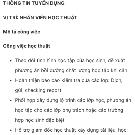
THÔNG TIN TUYỂN DỤNG
VỊ TRÍ: NHÂN VIÊN HỌC THUẬT
Mô tả công việc
Công việc học thuật
Theo dõi tình hình học tập của học sinh, đề xuất
phương án bồi dưỡng chất lượng học tập khi cần
Hoàn thiện báo cáo kiểm tra của các lớp: Dịch,
gửi, checking report
Phối hợp xây dựng lộ trình các lớp học, phương án
học tập cho các lớp phụ trách hoặc các trường
hợp học sinh đặc biệt
Hỗ trợ giám đốc học thuật xây dựng tài liệu, học