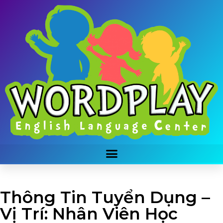
Thông Tin Tuyển Dụng –
Vị Trí: Nhân Viên Học