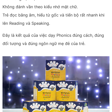
Không đánh vần theo kiểu nhớ mặt chữ.
Trẻ đọc bằng âm, hiểu từ gốc và tiến bộ rất nhanh khi
lên Reading và Speaking.
Đây là kết quả của việc dạy Phonics đúng cách, đúng
đối tượng và đúng ngôn ngữ mẹ đẻ của trẻ.