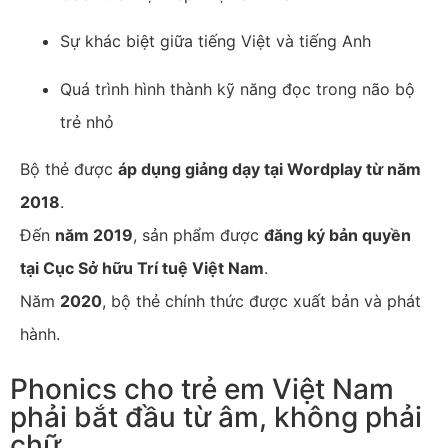
Sự khác biệt giữa tiếng Việt và tiếng Anh
Quá trình hình thành kỹ năng đọc trong não bộ
trẻ nhỏ
Bộ thẻ được
áp dụng giảng dạy tại Wordplay từ năm
2018
.
Đến
năm 2019
, sản phẩm được
đăng ký bản quyền
tại Cục Sở hữu Trí tuệ Việt Nam
.
Năm
2020
, bộ thẻ chính thức được xuất bản và phát
hành.
Phonics cho trẻ em Việt Nam
phải bắt đầu từ âm, không phải
chữ