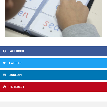
FACEBOOK
TWITTER
LINKEDIN
PINTEREST