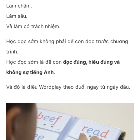
Làm chậm.
Làm sâu.
Và làm có trách nhiệm.
Học đọc sớm không phải để con đọc trước chương
trình.
Học đọc sớm là để con
đọc đúng, hiểu đúng và
không sợ tiếng Anh
.
Và đó là điều Wordplay theo đuổi ngay từ ngày đầu.