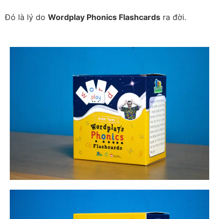
Đó là lý do
Wordplay Phonics Flashcards
ra đời.