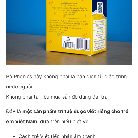
Bộ Phonics này không phải là bản dịch từ giáo trình
nước ngoài.
Không phải tài liệu mua sẵn để dùng đại trà.
Đây là
một sản phẩm trí tuệ được viết riêng cho trẻ
em Việt Nam
, dựa trên hiểu biết về:
Cách trẻ Việt tiếp nhận âm thanh