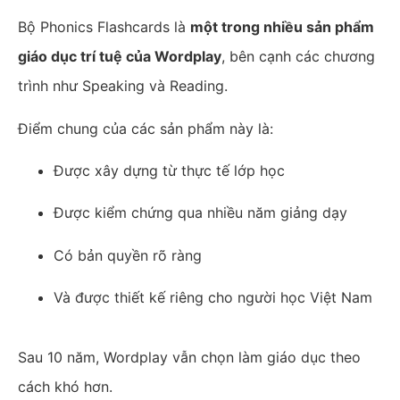
Bộ Phonics Flashcards là
một trong nhiều sản phẩm
giáo dục trí tuệ của Wordplay
, bên cạnh các chương
trình như Speaking và Reading.
Điểm chung của các sản phẩm này là:
Được xây dựng từ thực tế lớp học
Được kiểm chứng qua nhiều năm giảng dạy
Có bản quyền rõ ràng
Và được thiết kế riêng cho người học Việt Nam
Sau 10 năm, Wordplay vẫn chọn làm giáo dục theo
cách khó hơn.