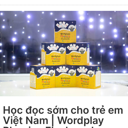
Học đọc sớm cho trẻ em
Việt Nam | Wordplay