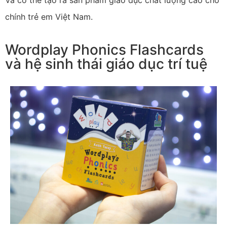
chính trẻ em Việt Nam.
Wordplay Phonics Flashcards
và hệ sinh thái giáo dục trí tuệ