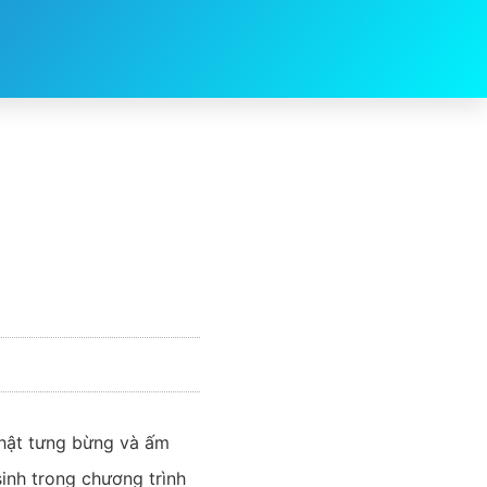
thật tưng bừng và ấm
inh trong chương trình