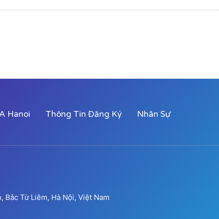
A Hanoi
Thông Tin Đăng Ký
Nhân Sự
 Bắc Từ Liêm, Hà Nội, Việt Nam