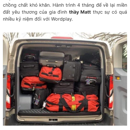
chồng chất khó khăn. Hành trình 4 tháng để về lại miền
đất yêu thương của gia đình
thầy Matt
thực sự có quá
nhiều kỷ niệm đối với Wordplay.