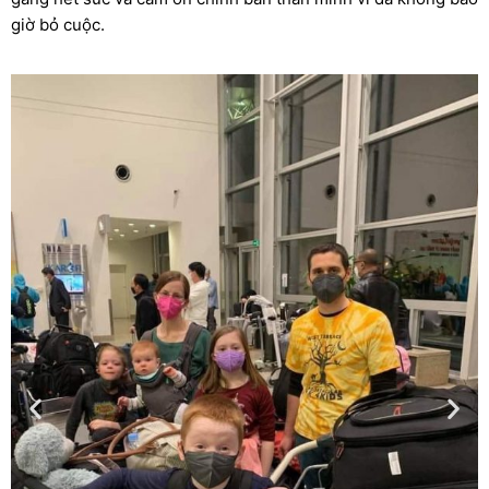
giờ bỏ cuộc.