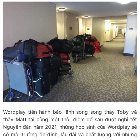
Wordplay tiến hành bảo lãnh song song thầy Toby và
thầy Matt tại cùng một thời điểm để sau đượt nghỉ tết
Nguyên đán năm 2021, những học sinh của Wordplay sẽ
có môi trường ổn đinh, lâu dài và chất lượng với những