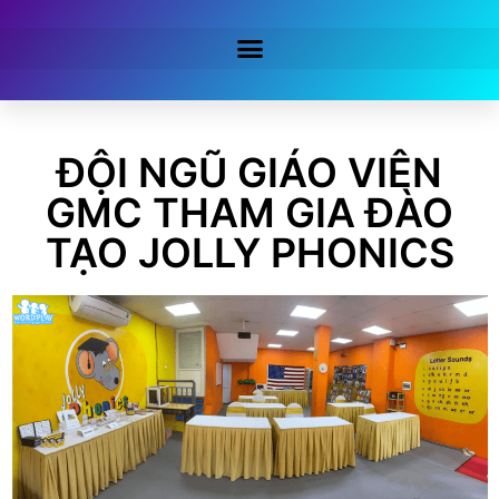
ĐỘI NGŨ GIÁO VIÊN
GMC THAM GIA ĐÀO
TẠO JOLLY PHONICS