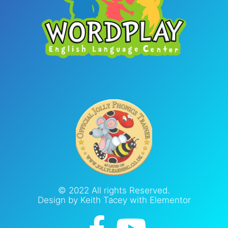
© 2022 All rights Reserved.
Design by Keith Tacey with Elementor