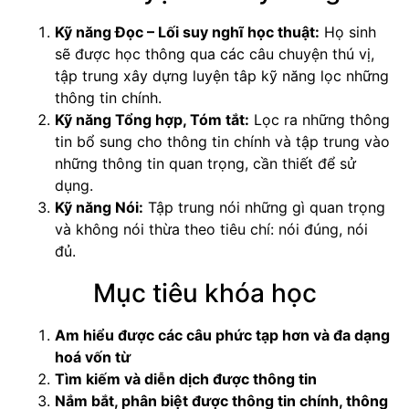
Kỹ năng Đọc – Lối suy nghĩ học thuật:
Họ sinh
sẽ được học thông qua các câu chuyện thú vị,
tập trung xây dựng luyện tâp kỹ năng lọc những
thông tin chính.
Kỹ năng Tổng hợp, Tóm tắt:
Lọc ra những thông
tin bổ sung cho thông tin chính và tập trung vào
những thông tin quan trọng, cần thiết để sử
dụng.
Kỹ năng Nói:
Tập trung nói những gì quan trọng
và không nói thừa theo tiêu chí: nói đúng, nói
đủ.
Mục tiêu khóa học
Am hiểu được các câu phức tạp hơn và đa dạng
hoá vốn từ
Tìm kiếm và diễn dịch được thông tin
Nắm bắt, phân biệt được thông tin chính, thông