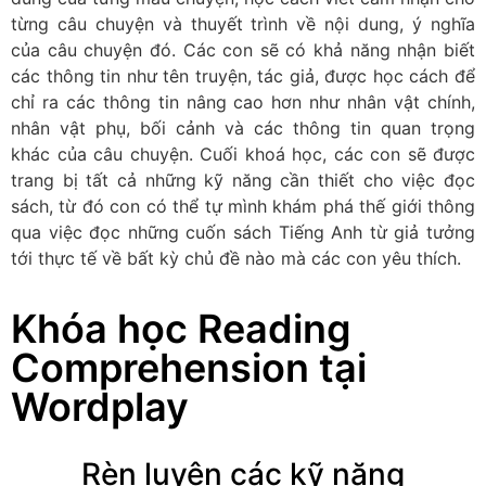
từng câu chuyện và thuyết trình về nội dung, ý nghĩa
của câu chuyện đó. Các con sẽ có khả năng nhận biết
các thông tin như tên truyện, tác giả, được học cách để
chỉ ra các thông tin nâng cao hơn như nhân vật chính,
nhân vật phụ, bối cảnh và các thông tin quan trọng
khác của câu chuyện. Cuối khoá học, các con sẽ được
trang bị tất cả những kỹ năng cần thiết cho việc đọc
sách, từ đó con có thể tự mình khám phá thế giới thông
qua việc đọc những cuốn sách Tiếng Anh từ giả tưởng
tới thực tế về bất kỳ chủ đề nào mà các con yêu thích.
Khóa học Reading
Comprehension tại
Wordplay
Rèn luyện các kỹ năng